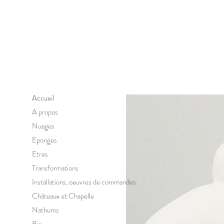
Accueil
A propos
Nuages
Eponges
Etres
Transformations
Installations, oeuvres de commandes
Châteaux et Chapelle
Nathums