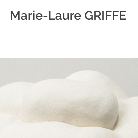
Marie-Laure GRIFFE