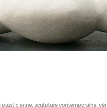
te plasticienne, sculpture contemporaine, cé